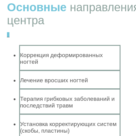
Основные
направлени
центра
_
Коррекция деформированных
ногтей
Лечение вросших ногтей
Терапия грибковых заболеваний и
последствий травм
Установка корректирующих систем
(скобы, пластины)