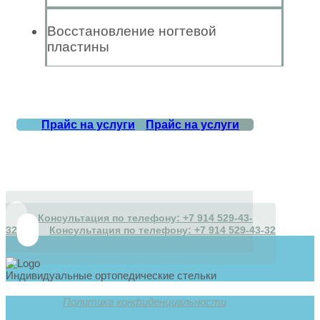
Восстановление ногтевой
пластины
Прайс на услуги
Прайс на услуги
Консультация по телефону: +7 914 529-43-
32
Консультация по телефону: +7 914 529-43-32
Индивидуальные ортопедические стельки
Политика конфиденциальности