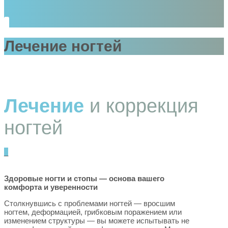
Лечение ногтей
Лечение
и коррекция
ногтей
_
Здоровые ногти и стопы — основа вашего
комфорта и уверенности
Столкнувшись с проблемами ногтей — вросшим
ногтем, деформацией, грибковым поражением или
изменением структуры — вы можете испытывать не