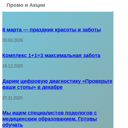
Промо и Акции
8 марта — праздник красоты и заботы
03.03.2026
Комплекс 1+1=3 максимальная забота
16.12.2025
Дарим цифровую диагностику «Проверьте
ваши стопы» в декабре
27.11.2025
Мы ищем специалистов подологов с
медицинским образованием. Готовы
обучать