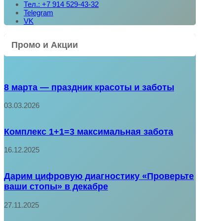
Тел.: +7 914 529-43-32
Telegram
VK
Промо и Акции
8 марта — праздник красоты и заботы
03.03.2026
Комплекс 1+1=3 максимальная забота
16.12.2025
Дарим цифровую диагностику «Проверьте
ваши стопы» в декабре
27.11.2025