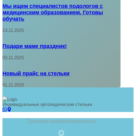
Мы ищем специалистов подологов с
медицинским образованием. Готовы
обучать
13.11.2025
Подари маме праздник!
03.11.2025
Новый прайс на стельки
01.11.2025
Индивидуальные ортопедические стельки
Политика конфиденциальности