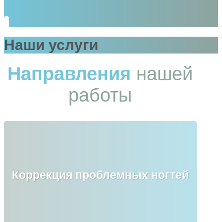
Наши услуги
Направления
нашей
работы
Коррекция проблемных ногтей