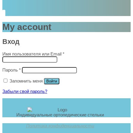
My account
Вход
Обязательно
Имя пользователя или Email
*
Обязательно
Пароль
*
Запомнить меня
Войти
Забыли свой пароль?
Индивидуальные ортопедические стельки
Политика конфиденциальности