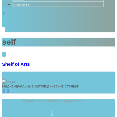
Контакты
self
Shelf of Arts
Индивидуальные ортопедические стельки
Политика конфиденциальности