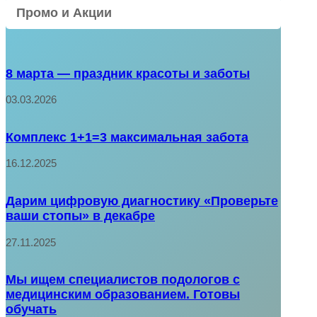
Промо и Акции
8 марта — праздник красоты и заботы
03.03.2026
Комплекс 1+1=3 максимальная забота
16.12.2025
Дарим цифровую диагностику «Проверьте
ваши стопы» в декабре
27.11.2025
Мы ищем специалистов подологов с
медицинским образованием. Готовы
обучать